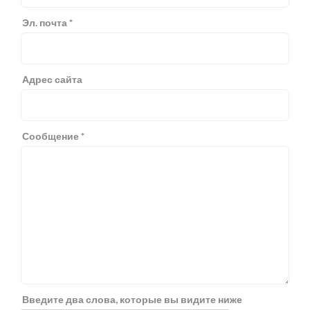
Эл. почта *
Адрес сайта
Сообщение *
Введите два слова, которые вы видите ниже