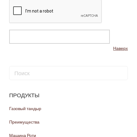
Наверх
ПРОДУКТЫ
Газовый тандыр
Преимущества
Машина Роти